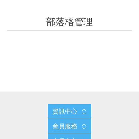
部落格管理
資訊中心
會員服務