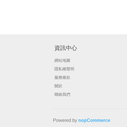
資訊中心
網站地圖
隱私權聲明
服務條款
關於
聯絡我們
Powered by
nopCommerce