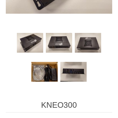
KNEO300