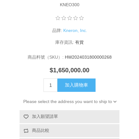
KNEO300
品牌:
Kneron, Inc.
庫存資訊:
有貨
商品料號（SKU）:
HW2024031800000268
$1,650,000.00
加入購物車
Please select the address you want to ship to
加入願望請單
商品比較