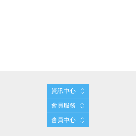
資訊中心
會員服務
會員中心