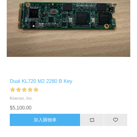
Dual KL720 M2 2280 B Key
Kneron, Inc.
$5,100.00
加入購物車