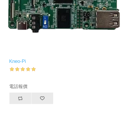
Kneo-Pi
電話報價