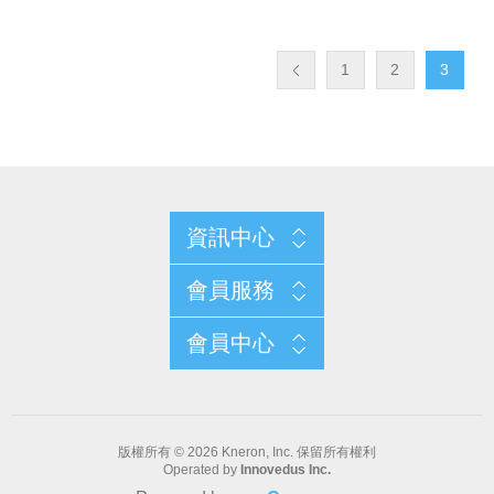
1
2
3
資訊中心
會員服務
會員中心
版權所有 © 2026 Kneron, Inc. 保留所有權利
Operated by
Innovedus Inc.