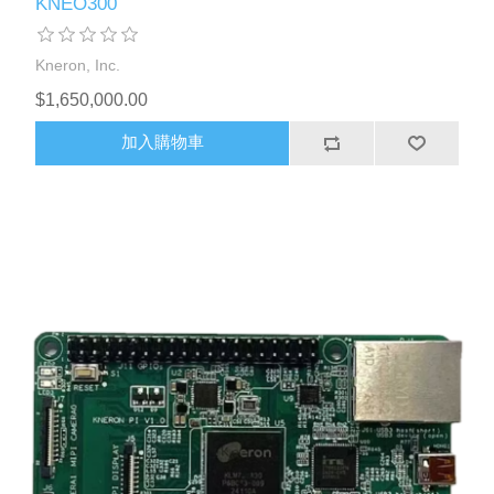
KNEO300
Kneron, Inc.
$1,650,000.00
加入購物車