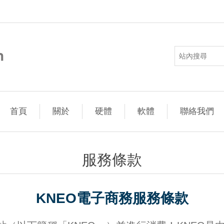
首頁
關於
硬體
軟體
聯絡我們
服務條款
KNEO電子商務服務條款