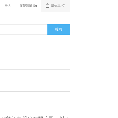
登入
願望清單
(0)
購物車
(0)
搜尋