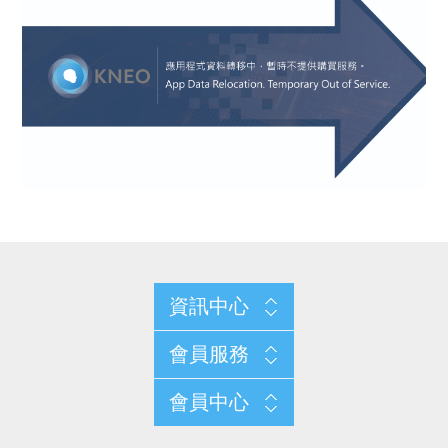
資訊中心
會員服務
會員中心