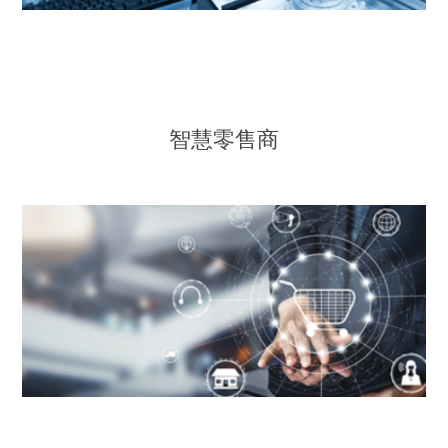
智慧零售商