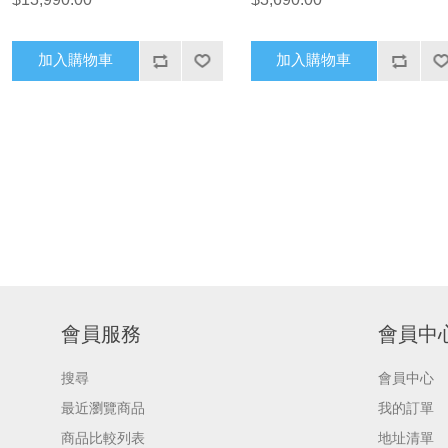
加入購物車
加入購物車
會員服務
會員中
搜尋
會員中心
最近瀏覽商品
我的訂單
商品比較列表
地址清單