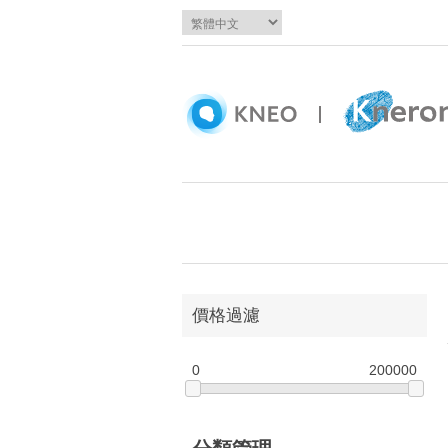
價格過濾
0
200000