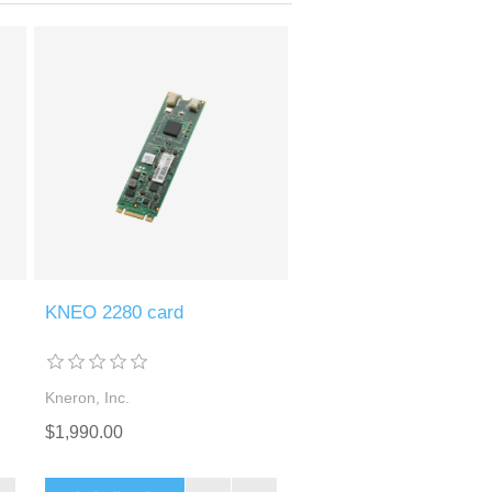
KNEO 2280 card
Kneron, Inc.
$1,990.00