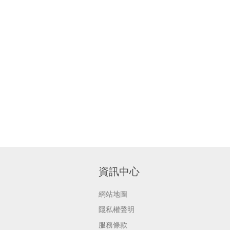
資訊中心
網站地圖
隱私權聲明
服務條款