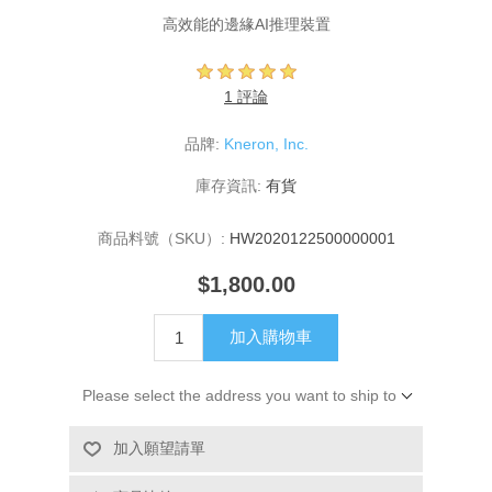
高效能的邊緣AI推理裝置
1 評論
品牌:
Kneron, Inc.
庫存資訊:
有貨
商品料號（SKU）:
HW2020122500000001
$1,800.00
加入購物車
Please select the address you want to ship to
加入願望請單