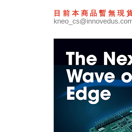
目前本商品暫無現貨
kneo_cs@innovedus.co