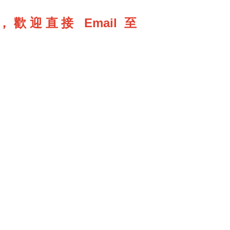
直接 Email 至